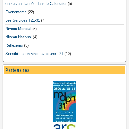
en suivant l'année dans le Calendrier
(5)
Évènements
(22)
Les Services T21-31
(7)
Niveau Mondial
(5)
Niveau National
(4)
Réflexions
(3)
Sensibilisation-Vivre avec une T21
(10)
Partenaires