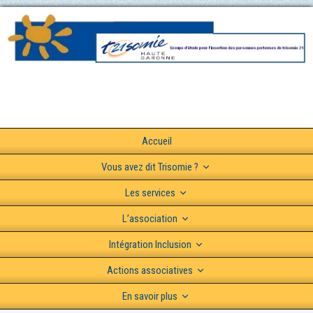
Accueil
Vous avez dit Trisomie ?
Les services
L’association
Intégration Inclusion
Actions associatives
En savoir plus