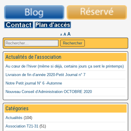
A
A
A
Rechercher :
Actualités de l’association
Au cœur de l’hiver (même si déjà, certains jours ça sent le printemps)
Livraison de fin d’année 2020-Petit Journal n° 7
Notre Petit journal N° 6 -Automne
Nouveau Conseil d’Administration OCTOBRE 2020
Catégories
Actualités
(104)
Association T21-31
(51)