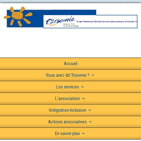
Accueil
Vous avez dit Trisomie ?
Les services
L’association
Intégration Inclusion
Actions associatives
En savoir plus