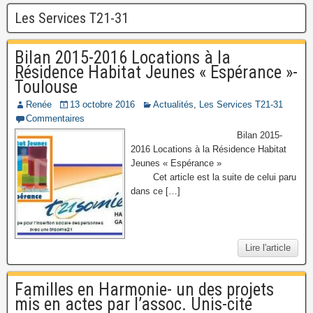
Les Services T21-31
Bilan 2015-2016 Locations à la
Résidence Habitat Jeunes « Espérance »-
Toulouse
Renée
13 octobre 2016
Actualités
,
Les Services T21-31
Commentaires
Bilan 2015-
2016 Locations à la Résidence Habitat
Jeunes « Espérance »
Cet article est la suite de celui paru
dans ce […]
Lire l'article
Familles en Harmonie- un des projets
mis en actes par l’assoc. Unis-cité