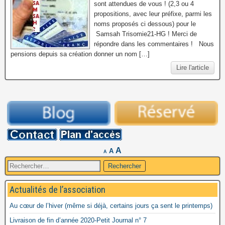
sont attendues de vous ! (2,3 ou 4
propositions, avec leur préfixe, parmi les
noms proposés ci dessous) pour le
Samsah Trisomie21-HG ! Merci de
répondre dans les commentaires ! Nous
pensions depuis sa création donner un nom […]
Lire l'article
A
A
A
Rechercher :
Actualités de l’association
Au cœur de l’hiver (même si déjà, certains jours ça sent le printemps)
Livraison de fin d’année 2020-Petit Journal n° 7