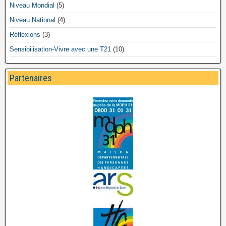
Niveau Mondial
(5)
Niveau National
(4)
Réflexions
(3)
Sensibilisation-Vivre avec une T21
(10)
Partenaires