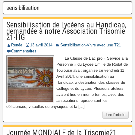
sensibilisation
Sensibilisation de Lycéens au Handicap,
demandée à notre Association Trisomie
21-HG
Renée
13 avril 2014
Sensibilisation-Vivre avec une T21
Commentaires
La Classe de Bac pro « Service à la
Personne » du Lycée Emilie de Rodat de
Toulouse avait organisé ce vendredi 11
Avril 2014, une sensibilisation au
Handicap, à destination des classes du
Collège et du Lycée. Plusieurs ateliers
avaient lieu en même temps, avec des
associations représentant les
déficiences, visuelles ou physiques et la […]
Lire l'article
Journée MONDIALE de la Trisomie21