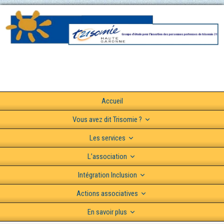
Accueil
Vous avez dit Trisomie ?
Les services
L’association
Intégration Inclusion
Actions associatives
En savoir plus