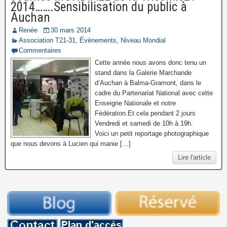
2014…….Sensibilisation du public à
Auchan
Renée
30 mars 2014
Association T21-31
,
Évènements
,
Niveau Mondial
Commentaires
Cette année nous avons donc tenu un
stand dans la Galerie Marchande
d’Auchan à Balma-Gramont, dans le
cadre du Partenariat National avec cette
Enseigne Nationale et notre
Fédération.Et cela pendant 2 jours
Vendredi et samedi de 10h à 19h.
Voici un petit reportage photographique
que nous devons à Lucien qui manie […]
Lire l'article